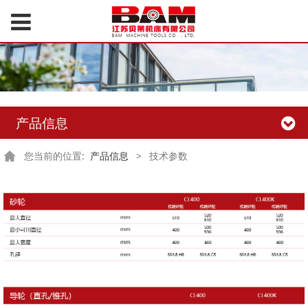
产品信息
您当前的位置:
产品信息
>
技术参数